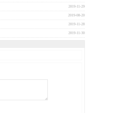
2019-11-29
2019-08-20
2019-11-28
2019-11-30