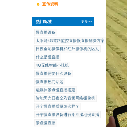
宣传资料
热门标签
更多>>
慢直播设备
太阳能4G道路监控直播慢直播解决方案
日夜全彩摄像机和红外摄像机的区别
什么是慢直播
4G无线智能小球机
慢直播需要什么设备
慢直播热门话题
融媒体景点慢直播搭建
智能黑光日夜全彩音频网络摄像机
开宁慢直播质量怎么样？
开宁慢直播设备进行湖泊湿地慢直播
景点慢直播