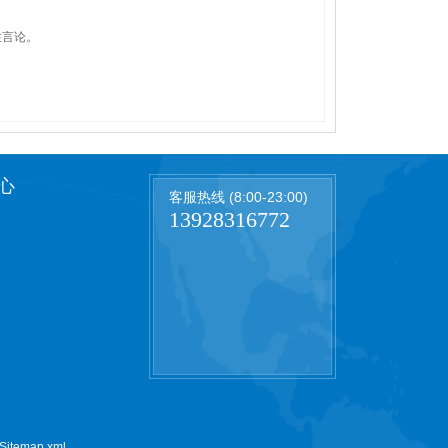
性言论。
心
客服热线 (8:00-23:00)
13928316772
Sitemap.xml