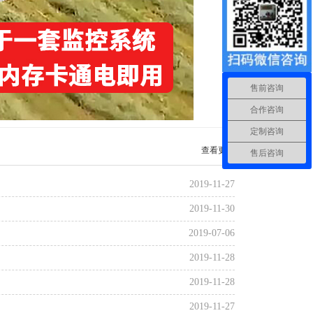
售前咨询
合作咨询
定制咨询
查看更多
售后咨询
2019-11-27
2019-11-30
2019-07-06
2019-11-28
2019-11-28
2019-11-27