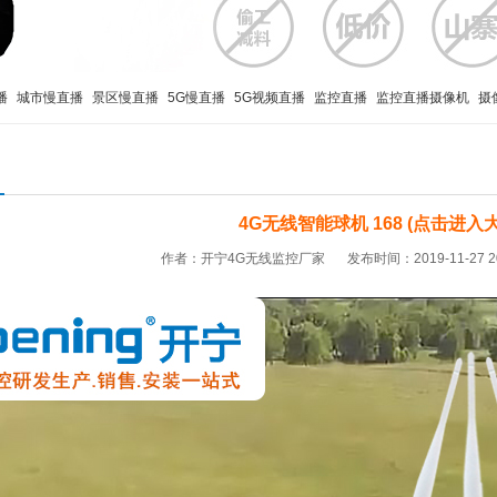
播
城市慢直播
景区慢直播
5G慢直播
5G视频直播
监控直播
监控直播摄像机
摄
4G无线智能球机 168 (点击进入
作者：开宁4G无线监控厂家
发布时间：2019-11-27 2