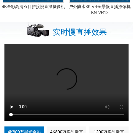
4K全彩高清双目拼接慢直播摄像机
户外防水8K VR全景慢直播摄像机
KN-VR13
实时慢直播效果
4K800万黑光全彩
4K800万实时慢直
1200万实时慢直