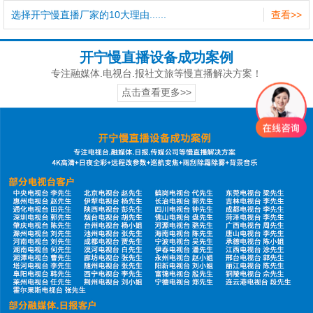
选择开宁慢直播厂家的10大理由......
查看>>
开宁慢直播设备成功案例
专注融媒体.电视台.报社文旅等慢直播解决方案！
点击查看更多>>