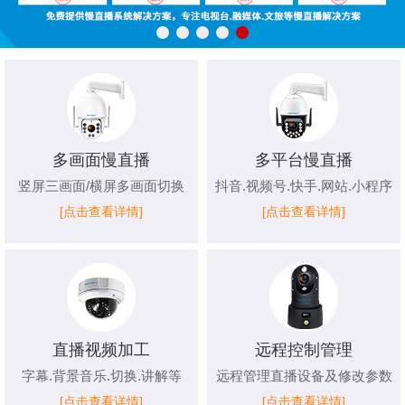
多画面慢直播
多平台慢直播
竖屏三画面/横屏多画面切换
抖音.视频号.快手.网站.小程序
[点击查看详情]
[点击查看详情]
直播视频加工
远程控制管理
字幕.背景音乐.切换.讲解等
远程管理直播设备及修改参数
[点击查看详情]
[点击查看详情]