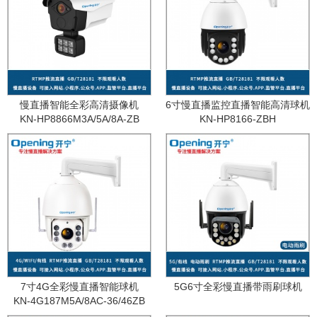
慢直播智能全彩高清摄像机
6寸慢直播监控直播智能高清球机
KN-HP8866M3A/5A/8A-ZB
KN-HP8166-ZBH
7寸4G全彩慢直播智能球机
5G6寸全彩慢直播带雨刷球机
KN-4G187M5A/8AC-36/46ZB