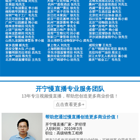
开宁慢直播专业服务团队
13年专注视频慢直播，帮助您创造更多商业价值！
点击查看更多+
帮助您通过慢直播创造更多商业价值！
开宁慢直播厂家 - 罗经理
入职时间：2010年3月
职位：高级销售工程师