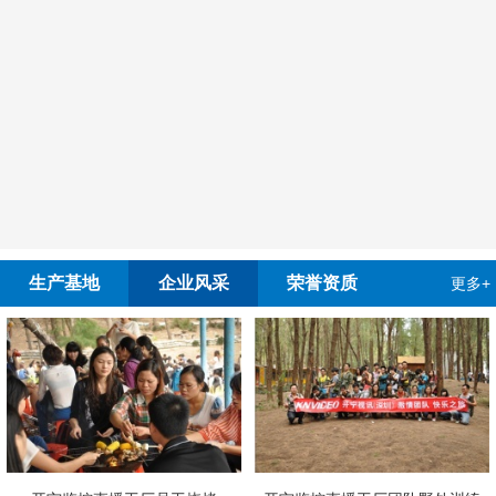
生产基地
企业风采
荣誉资质
更多+