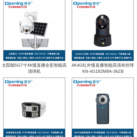
太阳能5G7寸4K慢直播全彩智能高
4K4G红外慢直播智能高清布控球
清球机
KN-4G182M8A-36ZB