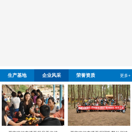
生产基地
企业风采
荣誉资质
更多+