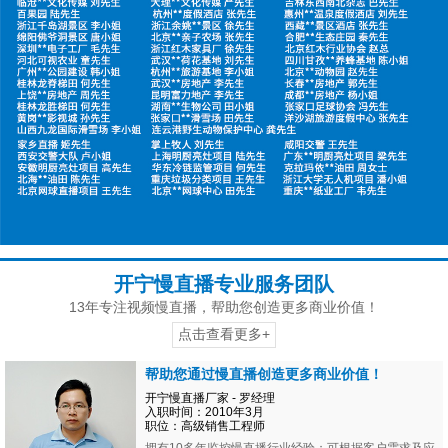
开宁慢直播专业服务团队
13年专注视频慢直播，帮助您创造更多商业价值！
点击查看更多+
帮助您通过慢直播创造更多商业价值！
开宁慢直播厂家 - 罗经理
入职时间：2010年3月
职位：高级销售工程师