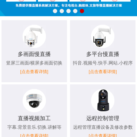
多画面慢直播
多平台慢直播
竖屏三画面/横屏多画面切换
抖音.视频号.快手.网站.小程序
[点击查看详情]
[点击查看详情]
直播视频加工
远程控制管理
字幕.背景音乐.切换.讲解等
远程管理直播设备及修改参数
[点击查看详情]
[点击查看详情]