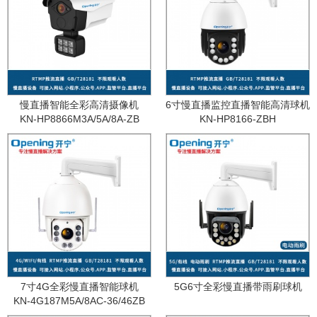
慢直播智能全彩高清摄像机
6寸慢直播监控直播智能高清球机
KN-HP8866M3A/5A/8A-ZB
KN-HP8166-ZBH
7寸4G全彩慢直播智能球机
5G6寸全彩慢直播带雨刷球机
KN-4G187M5A/8AC-36/46ZB