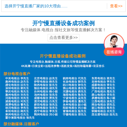
选择开宁慢直播厂家的10大理由......
查看>>
开宁慢直播设备成功案例
专注融媒体.电视台.报社文旅等慢直播解决方案！
点击查看更多>>