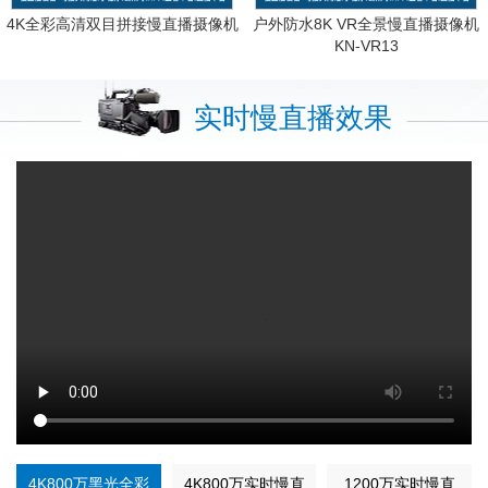
4K全彩高清双目拼接慢直播摄像机
户外防水8K VR全景慢直播摄像机
KN-VR13
实时慢直播效果
4K800万黑光全彩
4K800万实时慢直
1200万实时慢直