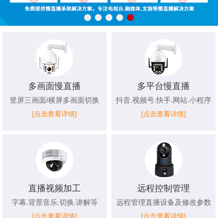
多画面慢直播
多平台慢直播
竖屏三画面/横屏多画面切换
抖音.视频号.快手.网站.小程序
[点击查看详情]
[点击查看详情]
直播视频加工
远程控制管理
字幕.背景音乐.切换.讲解等
远程管理直播设备及修改参数
[点击查看详情]
[点击查看详情]