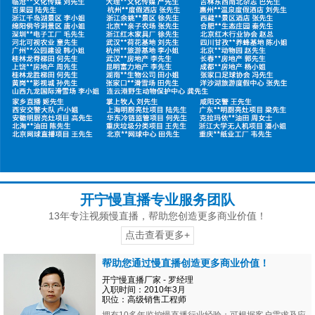
开宁慢直播专业服务团队
13年专注视频慢直播，帮助您创造更多商业价值！
点击查看更多+
帮助您通过慢直播创造更多商业价值！
开宁慢直播厂家 - 罗经理
入职时间：2010年3月
职位：高级销售工程师