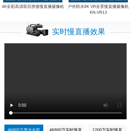
4K全彩高清双目拼接慢直播摄像机
户外防水8K VR全景慢直播摄像机
KN-VR13
实时慢直播效果
4K800万黑光全彩
4K800万实时慢直
1200万实时慢直