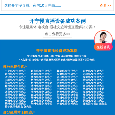
选择开宁慢直播厂家的10大理由......
查看>>
开宁慢直播设备成功案例
专注融媒体.电视台.报社文旅等慢直播解决方案！
点击查看更多>>