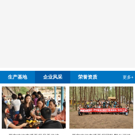
生产基地
企业风采
荣誉资质
更多+