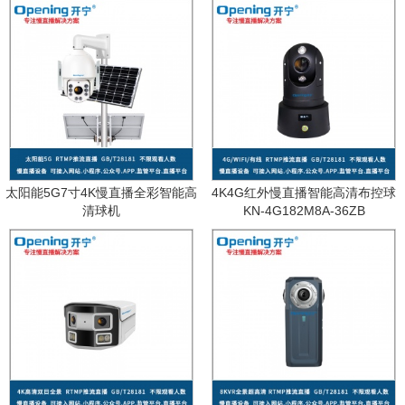
太阳能5G7寸4K慢直播全彩智能高
4K4G红外慢直播智能高清布控球
清球机
KN-4G182M8A-36ZB