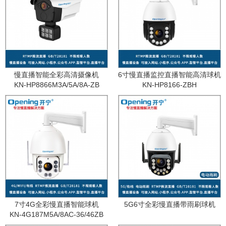
慢直播智能全彩高清摄像机
6寸慢直播监控直播智能高清球机
KN-HP8866M3A/5A/8A-ZB
KN-HP8166-ZBH
7寸4G全彩慢直播智能球机
5G6寸全彩慢直播带雨刷球机
KN-4G187M5A/8AC-36/46ZB