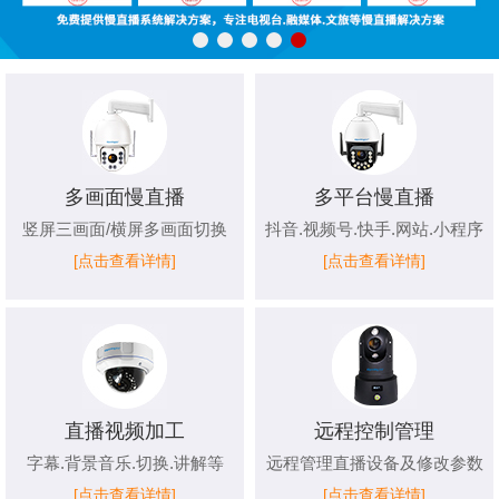
多画面慢直播
多平台慢直播
竖屏三画面/横屏多画面切换
抖音.视频号.快手.网站.小程序
[点击查看详情]
[点击查看详情]
直播视频加工
远程控制管理
字幕.背景音乐.切换.讲解等
远程管理直播设备及修改参数
[点击查看详情]
[点击查看详情]