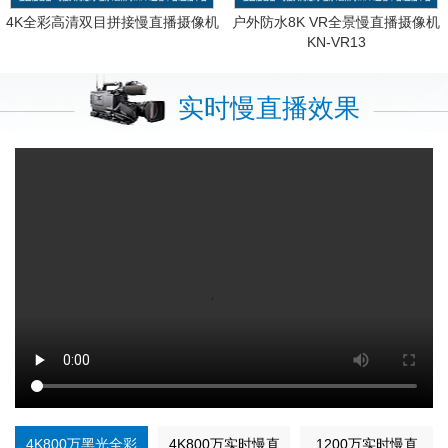
4K全彩高清双目拼接慢直播摄像机
户外防水8K VR全景慢直播摄像机
KN-VR13
实时慢直播效果
4K800万黑光全彩
4K800万实时慢直
1200万实时慢直