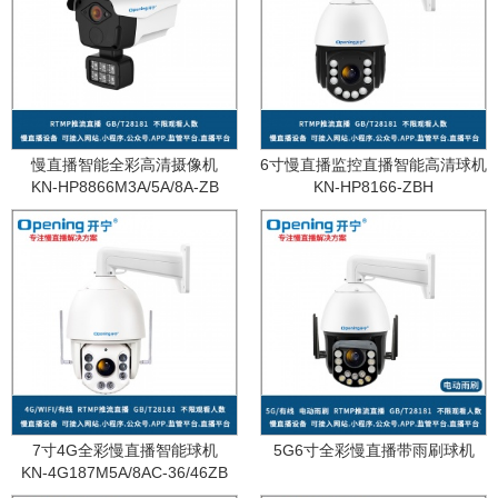
慢直播智能全彩高清摄像机
6寸慢直播监控直播智能高清球机
KN-HP8866M3A/5A/8A-ZB
KN-HP8166-ZBH
7寸4G全彩慢直播智能球机
5G6寸全彩慢直播带雨刷球机
KN-4G187M5A/8AC-36/46ZB