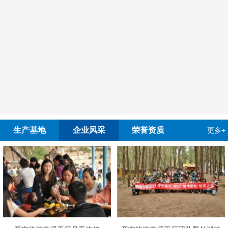
生产基地
企业风采
荣誉资质
更多+