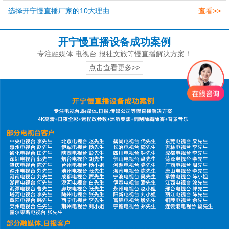
选择开宁慢直播厂家的10大理由......
查看>>
开宁慢直播设备成功案例
专注融媒体.电视台.报社文旅等慢直播解决方案！
点击查看更多>>