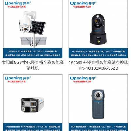
太阳能5G7寸4K慢直播全彩智能高
4K4G红外慢直播智能高清布控球
清球机
KN-4G182M8A-36ZB