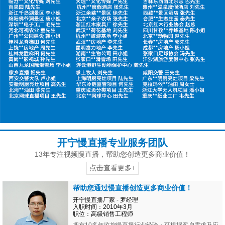
开宁慢直播专业服务团队
13年专注视频慢直播，帮助您创造更多商业价值！
点击查看更多+
帮助您通过慢直播创造更多商业价值！
开宁慢直播厂家 - 罗经理
入职时间：2010年3月
职位：高级销售工程师