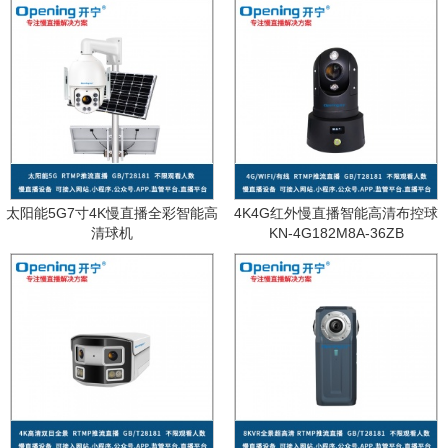
太阳能5G7寸4K慢直播全彩智能高
4K4G红外慢直播智能高清布控球
清球机
KN-4G182M8A-36ZB