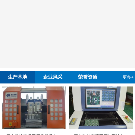
生产基地
企业风采
荣誉资质
更多+