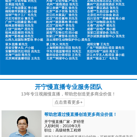
开宁慢直播专业服务团队
13年专注视频慢直播，帮助您创造更多商业价值！
点击查看更多+
帮助您通过慢直播创造更多商业价值！
开宁慢直播厂家 - 罗经理
入职时间：2010年3月
职位：高级销售工程师