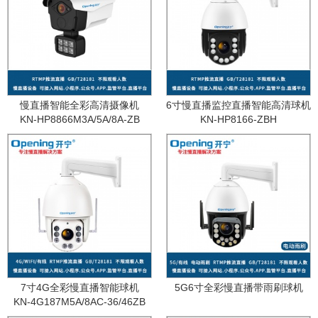
慢直播智能全彩高清摄像机
6寸慢直播监控直播智能高清球机
KN-HP8866M3A/5A/8A-ZB
KN-HP8166-ZBH
7寸4G全彩慢直播智能球机
5G6寸全彩慢直播带雨刷球机
KN-4G187M5A/8AC-36/46ZB