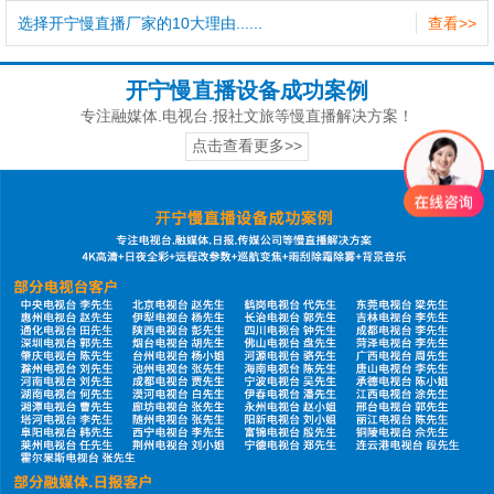
选择开宁慢直播厂家的10大理由......
查看>>
开宁慢直播设备成功案例
专注融媒体.电视台.报社文旅等慢直播解决方案！
点击查看更多>>