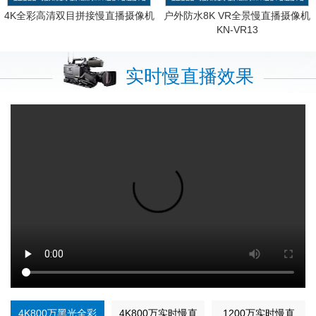
4K全彩高清双目拼接慢直播摄像机
户外防水8K VR全景慢直播摄像机
KN-VR13
实时慢直播效果
4K800万黑光全彩
4K800万实时慢直
1200万实时慢直