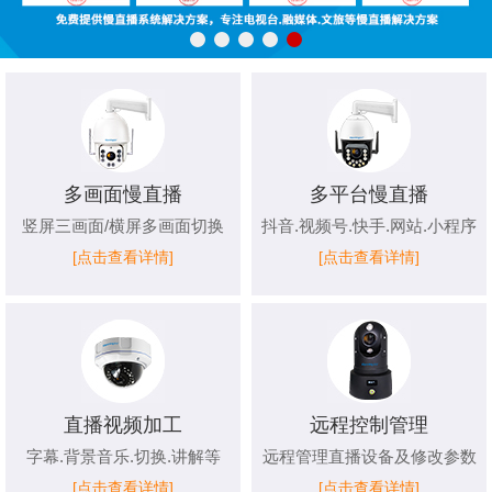
多画面慢直播
多平台慢直播
竖屏三画面/横屏多画面切换
抖音.视频号.快手.网站.小程序
[点击查看详情]
[点击查看详情]
直播视频加工
远程控制管理
字幕.背景音乐.切换.讲解等
远程管理直播设备及修改参数
[点击查看详情]
[点击查看详情]