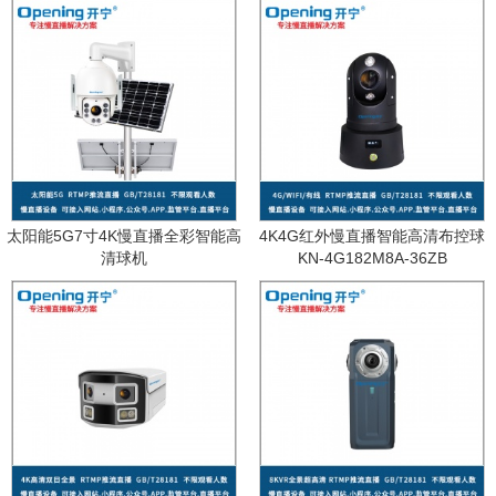
太阳能5G7寸4K慢直播全彩智能高
4K4G红外慢直播智能高清布控球
清球机
KN-4G182M8A-36ZB