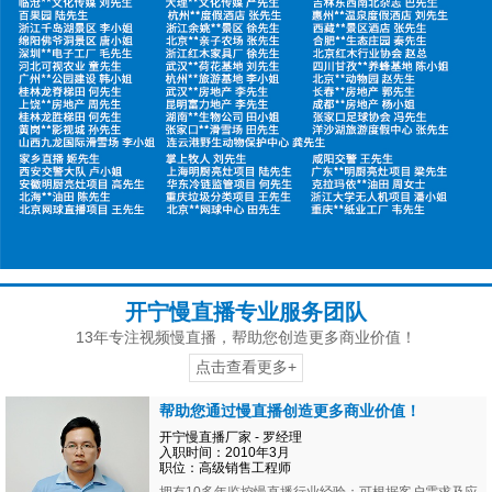
开宁慢直播专业服务团队
13年专注视频慢直播，帮助您创造更多商业价值！
点击查看更多+
帮助您通过慢直播创造更多商业价值！
开宁慢直播厂家 - 罗经理
入职时间：2010年3月
职位：高级销售工程师