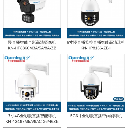
慢直播智能全彩高清摄像机
6寸慢直播监控直播智能高清球机
KN-HP8866M3A/5A/8A-ZB
KN-HP8166-ZBH
7寸4G全彩慢直播智能球机
5G6寸全彩慢直播带雨刷球机
KN-4G187M5A/8AC-36/46ZB