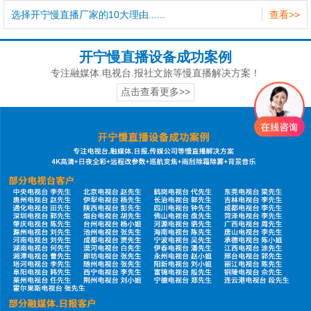
选择开宁慢直播厂家的10大理由......
查看>>
开宁慢直播设备成功案例
专注融媒体.电视台.报社文旅等慢直播解决方案！
点击查看更多>>