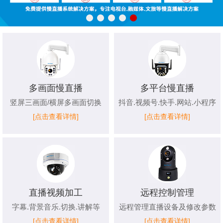
多画面慢直播
多平台慢直播
竖屏三画面/横屏多画面切换
抖音.视频号.快手.网站.小程序
[点击查看详情]
[点击查看详情]
直播视频加工
远程控制管理
字幕.背景音乐.切换.讲解等
远程管理直播设备及修改参数
[点击查看详情]
[点击查看详情]