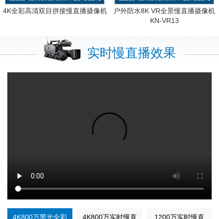
4K全彩高清双目拼接慢直播摄像机
户外防水8K VR全景慢直播摄像机
KN-VR13
实时慢直播效果
4K800万黑光全彩
4K800万实时慢直
1200万实时慢直