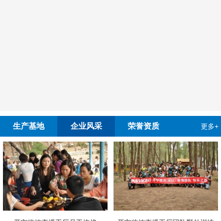
生产基地
企业风采
荣誉资质
更多+