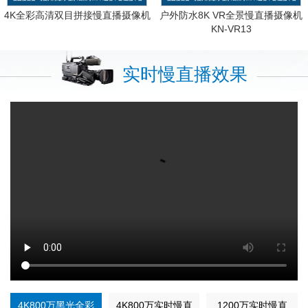
4K全彩高清双目拼接慢直播摄像机
户外防水8K VR全景慢直播摄像机
KN-VR13
实时慢直播效果
4K800万黑光全彩
4K800万实时慢直
1200万实时慢直