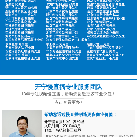
开宁慢直播专业服务团队
13年专注视频慢直播，帮助您创造更多商业价值！
点击查看更多+
帮助您通过慢直播创造更多商业价值！
开宁慢直播厂家 - 罗经理
入职时间：2010年3月
职位：高级销售工程师