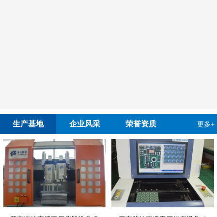
生产基地
企业风采
荣誉资质
更多+