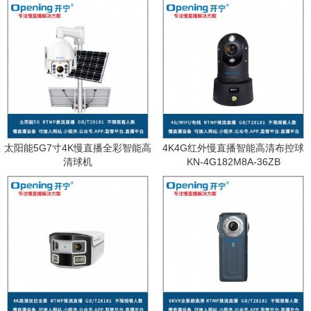
太阳能5G7寸4K慢直播全彩智能高
4K4G红外慢直播智能高清布控球
清球机
KN-4G182M8A-36ZB