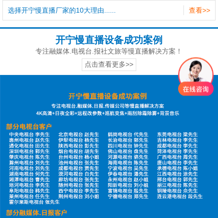
选择开宁慢直播厂家的10大理由......
查看>>
开宁慢直播设备成功案例
专注融媒体.电视台.报社文旅等慢直播解决方案！
点击查看更多>>