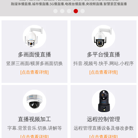
多画面慢直播
多平台慢直播
竖屏三画面/横屏多画面切换
抖音.视频号.快手.网站.小程序
[点击查看详情]
[点击查看详情]
直播视频加工
远程控制管理
字幕.背景音乐.切换.讲解等
远程管理直播设备及修改参数
[点击查看详情]
[点击查看详情]