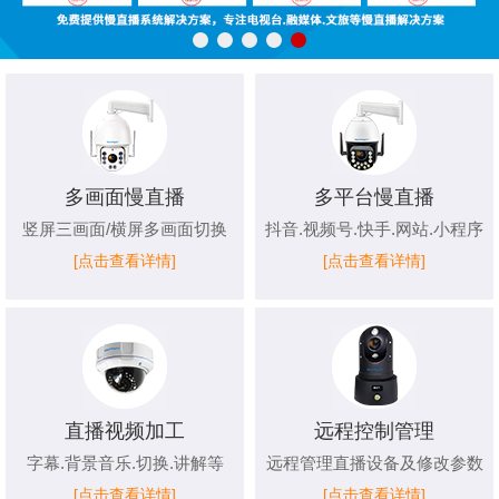
多画面慢直播
多平台慢直播
竖屏三画面/横屏多画面切换
抖音.视频号.快手.网站.小程序
[点击查看详情]
[点击查看详情]
直播视频加工
远程控制管理
字幕.背景音乐.切换.讲解等
远程管理直播设备及修改参数
[点击查看详情]
[点击查看详情]