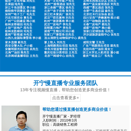
开宁慢直播专业服务团队
13年专注视频慢直播，帮助您创造更多商业价值！
点击查看更多+
帮助您通过慢直播创造更多商业价值！
开宁慢直播厂家 - 罗经理
入职时间：2010年3月
职位：高级销售工程师