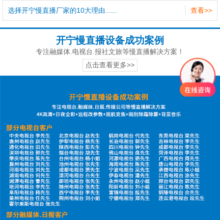
选择开宁慢直播厂家的10大理由......
查看>>
开宁慢直播设备成功案例
专注融媒体.电视台.报社文旅等慢直播解决方案！
点击查看更多>>