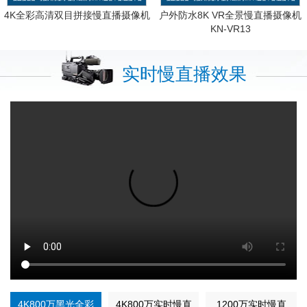
4K全彩高清双目拼接慢直播摄像机
户外防水8K VR全景慢直播摄像机
KN-VR13
实时慢直播效果
4K800万黑光全彩
4K800万实时慢直
1200万实时慢直