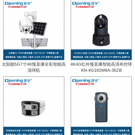
太阳能5G7寸4K慢直播全彩智能高
4K4G红外慢直播智能高清布控球
清球机
KN-4G182M8A-36ZB