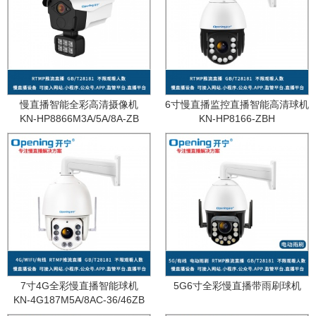
慢直播智能全彩高清摄像机
6寸慢直播监控直播智能高清球机
KN-HP8866M3A/5A/8A-ZB
KN-HP8166-ZBH
7寸4G全彩慢直播智能球机
5G6寸全彩慢直播带雨刷球机
KN-4G187M5A/8AC-36/46ZB