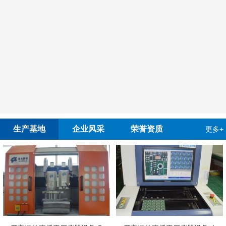
生产基地
企业风采
荣誉资质
更多+