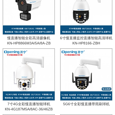
慢直播智能全彩高清摄像机
6寸慢直播监控直播智能高清球机
KN-HP8866M3A/5A/8A-ZB
KN-HP8166-ZBH
7寸4G全彩慢直播智能球机
5G6寸全彩慢直播带雨刷球机
KN-4G187M5A/8AC-36/46ZB