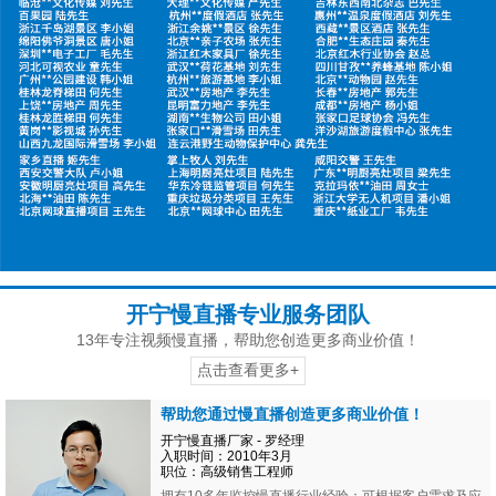
开宁慢直播专业服务团队
13年专注视频慢直播，帮助您创造更多商业价值！
点击查看更多+
帮助您通过慢直播创造更多商业价值！
开宁慢直播厂家 - 罗经理
入职时间：2010年3月
职位：高级销售工程师