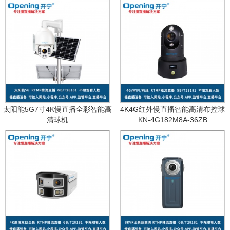
太阳能5G7寸4K慢直播全彩智能高
4K4G红外慢直播智能高清布控球
清球机
KN-4G182M8A-36ZB