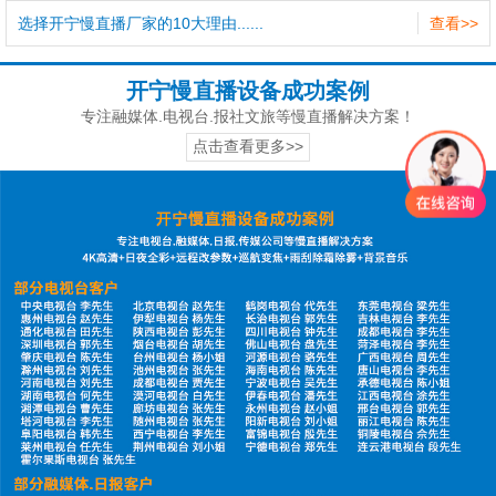
选择开宁慢直播厂家的10大理由......
查看>>
开宁慢直播设备成功案例
专注融媒体.电视台.报社文旅等慢直播解决方案！
点击查看更多>>