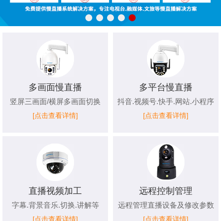
多画面慢直播
多平台慢直播
竖屏三画面/横屏多画面切换
抖音.视频号.快手.网站.小程序
[点击查看详情]
[点击查看详情]
直播视频加工
远程控制管理
字幕.背景音乐.切换.讲解等
远程管理直播设备及修改参数
[点击查看详情]
[点击查看详情]