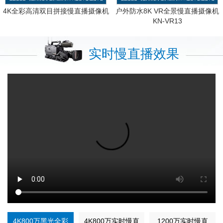
4K全彩高清双目拼接慢直播摄像机
户外防水8K VR全景慢直播摄像机
KN-VR13
实时慢直播效果
4K800万黑光全彩
4K800万实时慢直
1200万实时慢直