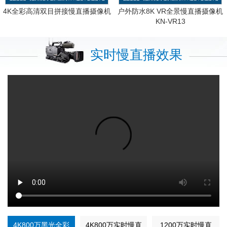
4K全彩高清双目拼接慢直播摄像机
户外防水8K VR全景慢直播摄像机
KN-VR13
实时慢直播效果
4K800万黑光全彩
4K800万实时慢直
1200万实时慢直