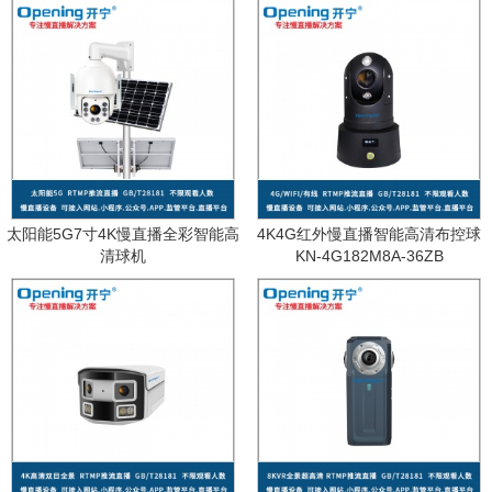
太阳能5G7寸4K慢直播全彩智能高
4K4G红外慢直播智能高清布控球
清球机
KN-4G182M8A-36ZB