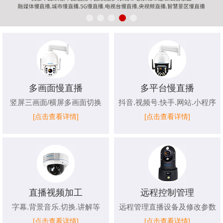
多画面慢直播
多平台慢直播
竖屏三画面/横屏多画面切换
抖音.视频号.快手.网站.小程序
[点击查看详情]
[点击查看详情]
直播视频加工
远程控制管理
字幕.背景音乐.切换.讲解等
远程管理直播设备及修改参数
[点击查看详情]
[点击查看详情]