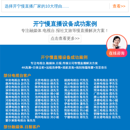
选择开宁慢直播厂家的10大理由......
查看>>
开宁慢直播设备成功案例
专注融媒体.电视台.报社文旅等慢直播解决方案！
点击查看更多>>