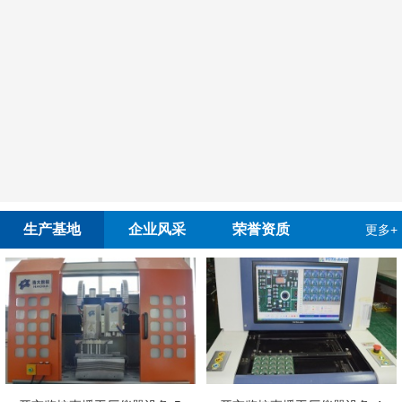
生产基地
企业风采
荣誉资质
更多+