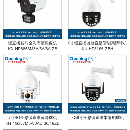
慢直播智能全彩高清摄像机
6寸慢直播监控直播智能高清球机
KN-HP8866M3A/5A/8A-ZB
KN-HP8166-ZBH
7寸4G全彩慢直播智能球机
5G6寸全彩慢直播带雨刷球机
KN-4G187M5A/8AC-36/46ZB