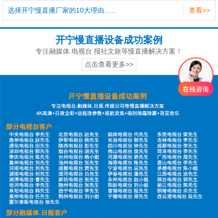
选择开宁慢直播厂家的10大理由......
查看>>
开宁慢直播设备成功案例
专注融媒体.电视台.报社文旅等慢直播解决方案！
点击查看更多>>