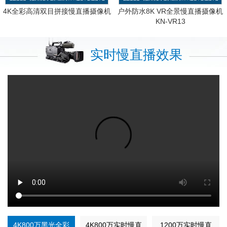
4K全彩高清双目拼接慢直播摄像机
户外防水8K VR全景慢直播摄像机
KN-VR13
实时慢直播效果
4K800万黑光全彩
4K800万实时慢直
1200万实时慢直