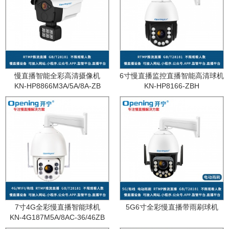
慢直播智能全彩高清摄像机
6寸慢直播监控直播智能高清球机
KN-HP8866M3A/5A/8A-ZB
KN-HP8166-ZBH
7寸4G全彩慢直播智能球机
5G6寸全彩慢直播带雨刷球机
KN-4G187M5A/8AC-36/46ZB