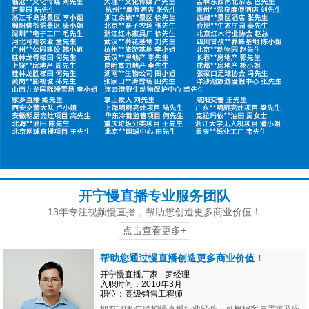
开宁慢直播专业服务团队
13年专注视频慢直播，帮助您创造更多商业价值！
点击查看更多+
帮助您通过慢直播创造更多商业价值！
开宁慢直播厂家 - 罗经理
入职时间：2010年3月
职位：高级销售工程师