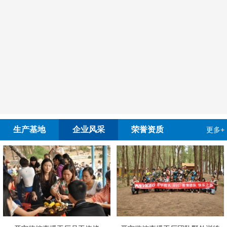
生产基地
企业风采
荣誉资质
更多+