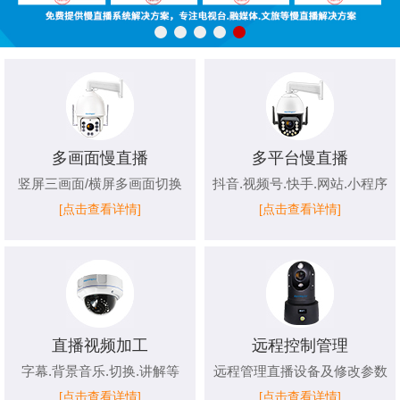
多画面慢直播
多平台慢直播
竖屏三画面/横屏多画面切换
抖音.视频号.快手.网站.小程序
[点击查看详情]
[点击查看详情]
直播视频加工
远程控制管理
字幕.背景音乐.切换.讲解等
远程管理直播设备及修改参数
[点击查看详情]
[点击查看详情]