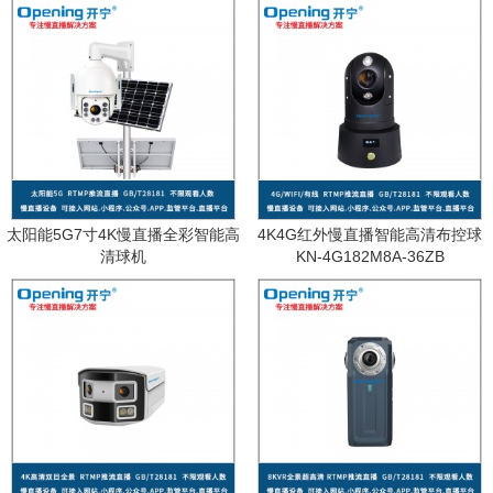
太阳能5G7寸4K慢直播全彩智能高
4K4G红外慢直播智能高清布控球
清球机
KN-4G182M8A-36ZB