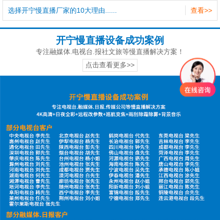
选择开宁慢直播厂家的10大理由......
查看>>
开宁慢直播设备成功案例
专注融媒体.电视台.报社文旅等慢直播解决方案！
点击查看更多>>