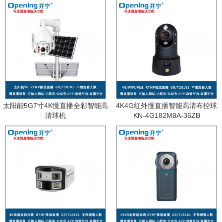
太阳能5G7寸4K慢直播全彩智能高
4K4G红外慢直播智能高清布控球
清球机
KN-4G182M8A-36ZB