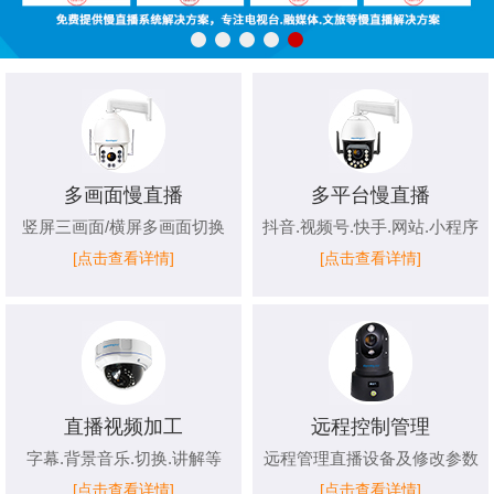
多画面慢直播
多平台慢直播
竖屏三画面/横屏多画面切换
抖音.视频号.快手.网站.小程序
[点击查看详情]
[点击查看详情]
直播视频加工
远程控制管理
字幕.背景音乐.切换.讲解等
远程管理直播设备及修改参数
[点击查看详情]
[点击查看详情]