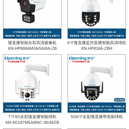
慢直播智能全彩高清摄像机
6寸慢直播监控直播智能高清球机
KN-HP8866M3A/5A/8A-ZB
KN-HP8166-ZBH
7寸4G全彩慢直播智能球机
5G6寸全彩慢直播带雨刷球机
KN-4G187M5A/8AC-36/46ZB