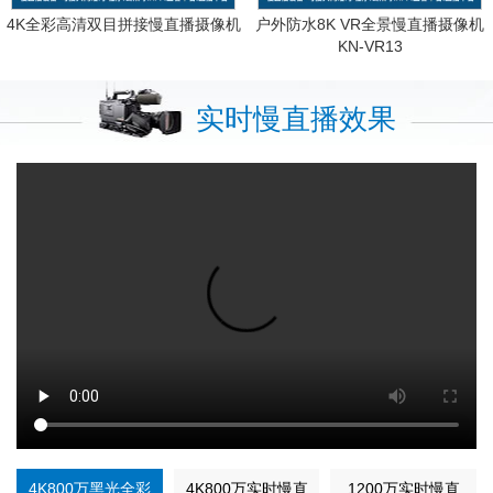
4K全彩高清双目拼接慢直播摄像机
户外防水8K VR全景慢直播摄像机
KN-VR13
实时慢直播效果
4K800万黑光全彩
4K800万实时慢直
1200万实时慢直