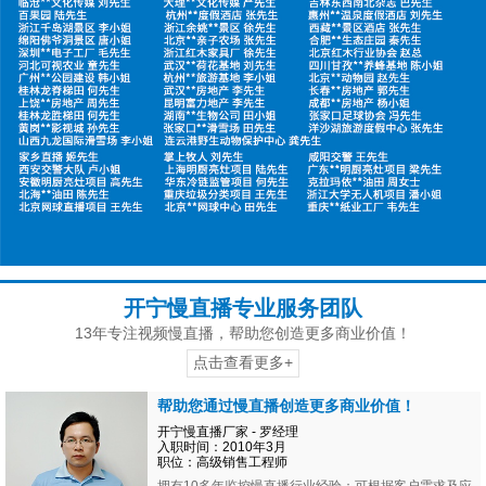
开宁慢直播专业服务团队
13年专注视频慢直播，帮助您创造更多商业价值！
点击查看更多+
帮助您通过慢直播创造更多商业价值！
开宁慢直播厂家 - 罗经理
入职时间：2010年3月
职位：高级销售工程师