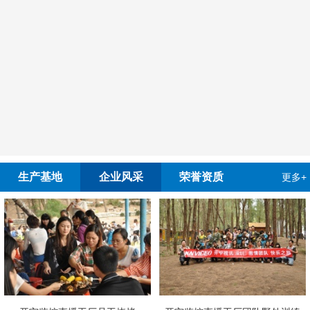
生产基地
企业风采
荣誉资质
更多+