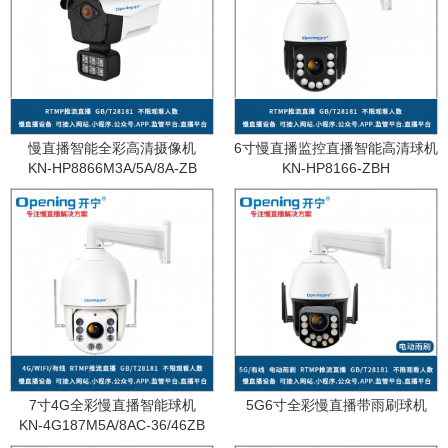
慢直播智能全彩高清摄像机
6寸慢直播监控直播智能高清球机
KN-HP8866M3A/5A/8A-ZB
KN-HP8166-ZBH
7寸4G全彩慢直播智能球机
5G6寸全彩慢直播带雨刷球机
KN-4G187M5A/8AC-36/46ZB