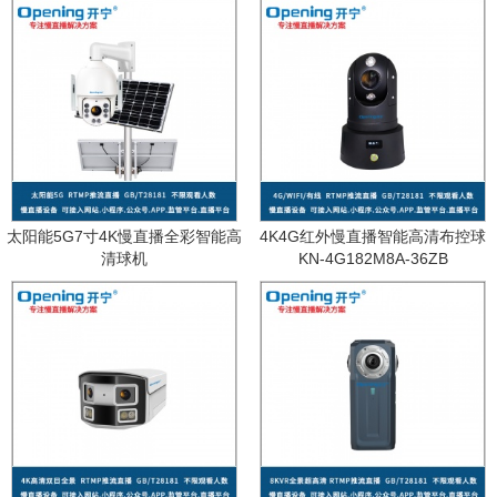
太阳能5G7寸4K慢直播全彩智能高
4K4G红外慢直播智能高清布控球
清球机
KN-4G182M8A-36ZB