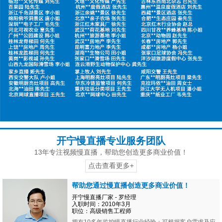
开宁慢直播专业服务团队
13年专注视频慢直播，帮助您创造更多商业价值！
点击查看更多+
帮助您通过慢直播创造更多商业价值！
开宁慢直播厂家 - 罗经理
入职时间：2010年3月
职位：高级销售工程师