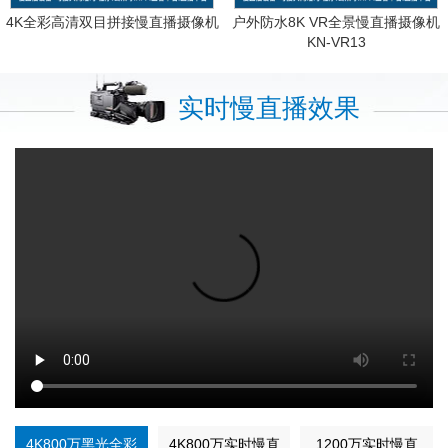
4K全彩高清双目拼接慢直播摄像机
户外防水8K VR全景慢直播摄像机
KN-VR13
实时慢直播效果
4K800万黑光全彩
4K800万实时慢直
1200万实时慢直