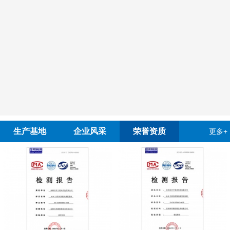
生产基地
企业风采
荣誉资质
更多+