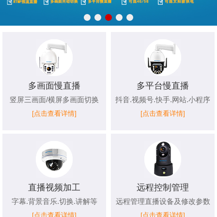
多画面慢直播
多平台慢直播
竖屏三画面/横屏多画面切换
抖音.视频号.快手.网站.小程序
[点击查看详情]
[点击查看详情]
直播视频加工
远程控制管理
字幕.背景音乐.切换.讲解等
远程管理直播设备及修改参数
[点击查看详情]
[点击查看详情]