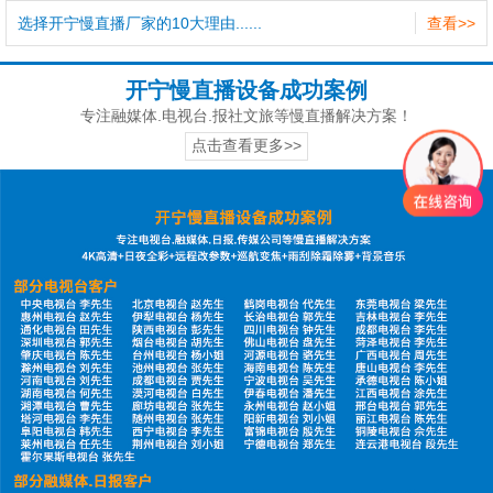
选择开宁慢直播厂家的10大理由......
查看>>
开宁慢直播设备成功案例
专注融媒体.电视台.报社文旅等慢直播解决方案！
点击查看更多>>