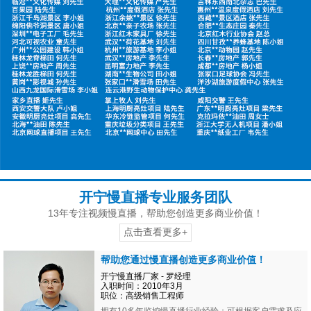
开宁慢直播专业服务团队
13年专注视频慢直播，帮助您创造更多商业价值！
点击查看更多+
帮助您通过慢直播创造更多商业价值！
开宁慢直播厂家 - 罗经理
入职时间：2010年3月
职位：高级销售工程师