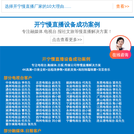
选择开宁慢直播厂家的10大理由......
查看>>
开宁慢直播设备成功案例
专注融媒体.电视台.报社文旅等慢直播解决方案！
点击查看更多>>