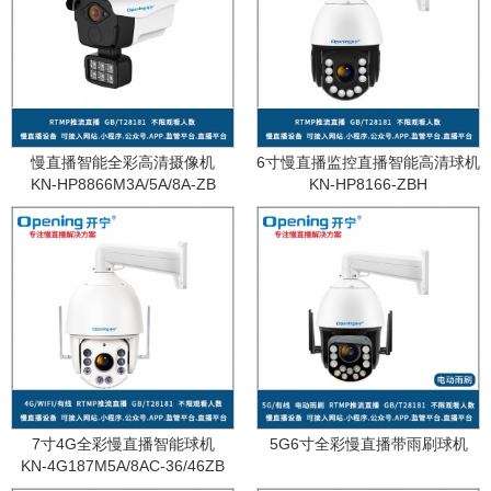
慢直播智能全彩高清摄像机
6寸慢直播监控直播智能高清球机
KN-HP8866M3A/5A/8A-ZB
KN-HP8166-ZBH
7寸4G全彩慢直播智能球机
5G6寸全彩慢直播带雨刷球机
KN-4G187M5A/8AC-36/46ZB