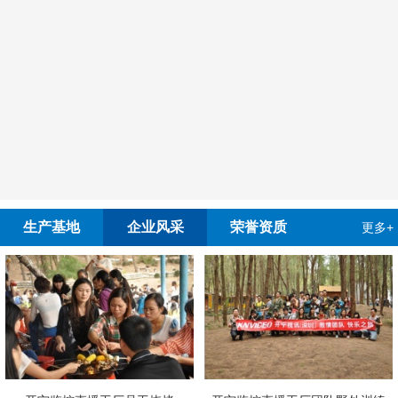
生产基地
企业风采
荣誉资质
更多+