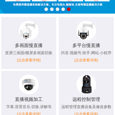
多画面慢直播
多平台慢直播
竖屏三画面/横屏多画面切换
抖音.视频号.快手.网站.小程序
[点击查看详情]
[点击查看详情]
直播视频加工
远程控制管理
字幕.背景音乐.切换.讲解等
远程管理直播设备及修改参数
[点击查看详情]
[点击查看详情]