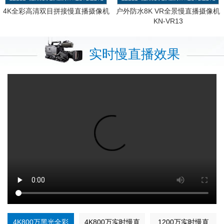
4K全彩高清双目拼接慢直播摄像机
户外防水8K VR全景慢直播摄像机
KN-VR13
实时慢直播效果
4K800万黑光全彩
4K800万实时慢直
1200万实时慢直