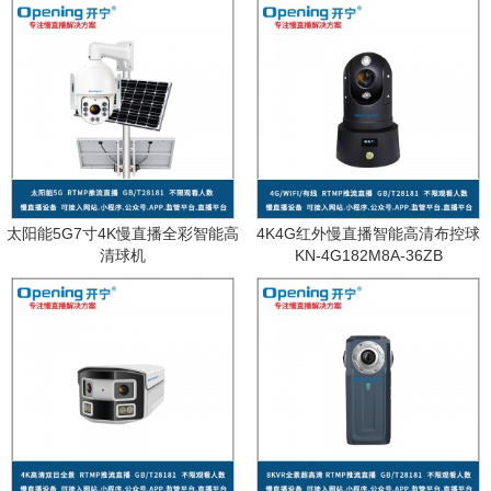
太阳能5G7寸4K慢直播全彩智能高
4K4G红外慢直播智能高清布控球
清球机
KN-4G182M8A-36ZB