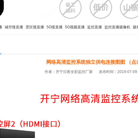
播
城市慢直播
景区慢直播
5G慢直播
5G视频直播
监控直播
监控直播摄像机
摄
网络高清监控系统独立供电连接图图 （点
作者：开宁日夜全彩监控厂家
发布时间：2019-07-09 