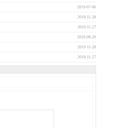
2019-07-06
2019-11-28
2019-11-27
2019-08-20
2019-11-28
2019-11-27