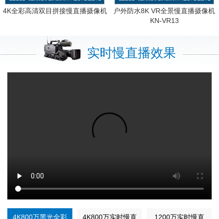
4K全彩高清双目拼接慢直播摄像机
户外防水8K VR全景慢直播摄像机
KN-VR13
实时慢直播效果
4K800万黑光全彩
4K800万实时慢直
1200万实时慢直