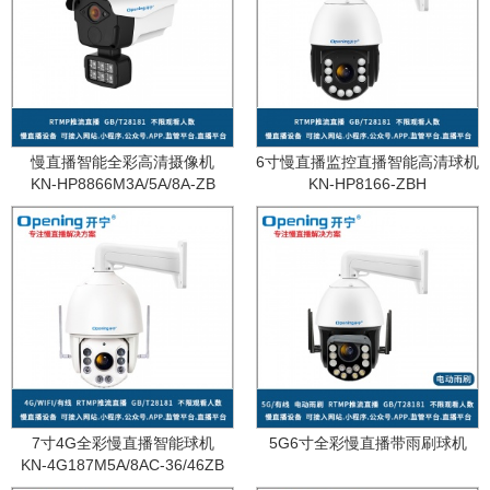
慢直播智能全彩高清摄像机
6寸慢直播监控直播智能高清球机
KN-HP8866M3A/5A/8A-ZB
KN-HP8166-ZBH
7寸4G全彩慢直播智能球机
5G6寸全彩慢直播带雨刷球机
KN-4G187M5A/8AC-36/46ZB