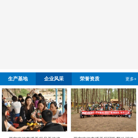
生产基地
企业风采
荣誉资质
更多+