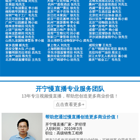
开宁慢直播专业服务团队
13年专注视频慢直播，帮助您创造更多商业价值！
点击查看更多+
帮助您通过慢直播创造更多商业价值！
开宁慢直播厂家 - 罗经理
入职时间：2010年3月
职位：高级销售工程师