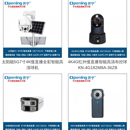
太阳能5G7寸4K慢直播全彩智能高
4K4G红外慢直播智能高清布控球
清球机
KN-4G182M8A-36ZB