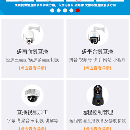
多画面慢直播
多平台慢直播
竖屏三画面/横屏多画面切换
抖音.视频号.快手.网站.小程序
[点击查看详情]
[点击查看详情]
直播视频加工
远程控制管理
字幕.背景音乐.切换.讲解等
远程管理直播设备及修改参数
[点击查看详情]
[点击查看详情]