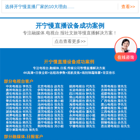
选择开宁慢直播厂家的10大理由......
查看>>
开宁慢直播设备成功案例
专注融媒体.电视台.报社文旅等慢直播解决方案！
点击查看更多>>