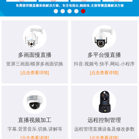
多画面慢直播
多平台慢直播
竖屏三画面/横屏多画面切换
抖音.视频号.快手.网站.小程序
[点击查看详情]
[点击查看详情]
直播视频加工
远程控制管理
字幕.背景音乐.切换.讲解等
远程管理直播设备及修改参数
[点击查看详情]
[点击查看详情]