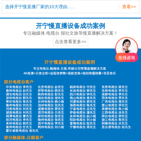
选择开宁慢直播厂家的10大理由......
查看>>
开宁慢直播设备成功案例
专注融媒体.电视台.报社文旅等慢直播解决方案！
点击查看更多>>