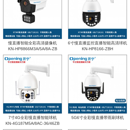
慢直播智能全彩高清摄像机
6寸慢直播监控直播智能高清球机
KN-HP8866M3A/5A/8A-ZB
KN-HP8166-ZBH
7寸4G全彩慢直播智能球机
5G6寸全彩慢直播带雨刷球机
KN-4G187M5A/8AC-36/46ZB