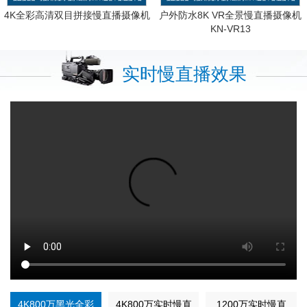
4K全彩高清双目拼接慢直播摄像机
户外防水8K VR全景慢直播摄像机
KN-VR13
实时慢直播效果
4K800万黑光全彩
4K800万实时慢直
1200万实时慢直