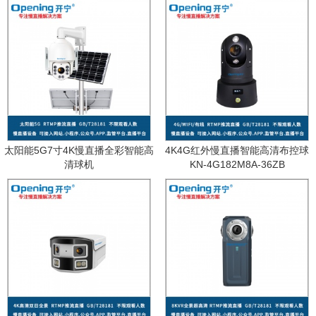
太阳能5G7寸4K慢直播全彩智能高
4K4G红外慢直播智能高清布控球
清球机
KN-4G182M8A-36ZB