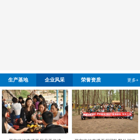
生产基地
企业风采
荣誉资质
更多+