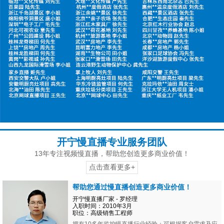
开宁慢直播专业服务团队
13年专注视频慢直播，帮助您创造更多商业价值！
点击查看更多+
帮助您通过慢直播创造更多商业价值！
开宁慢直播厂家 - 罗经理
入职时间：2010年3月
职位：高级销售工程师