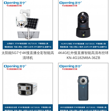
太阳能5G7寸4K慢直播全彩智能高
4K4G红外慢直播智能高清布控球
清球机
KN-4G182M8A-36ZB