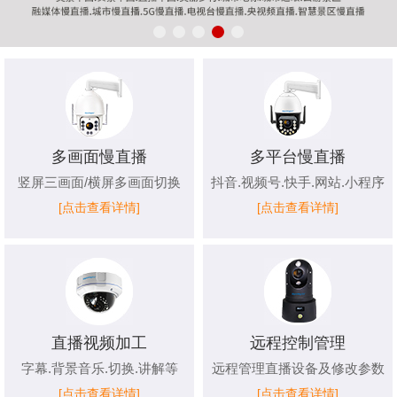
多画面慢直播
多平台慢直播
竖屏三画面/横屏多画面切换
抖音.视频号.快手.网站.小程序
[点击查看详情]
[点击查看详情]
直播视频加工
远程控制管理
字幕.背景音乐.切换.讲解等
远程管理直播设备及修改参数
[点击查看详情]
[点击查看详情]