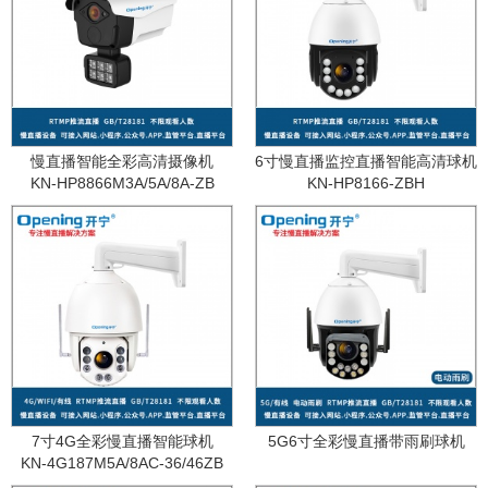
慢直播智能全彩高清摄像机
6寸慢直播监控直播智能高清球机
KN-HP8866M3A/5A/8A-ZB
KN-HP8166-ZBH
7寸4G全彩慢直播智能球机
5G6寸全彩慢直播带雨刷球机
KN-4G187M5A/8AC-36/46ZB