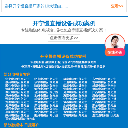
选择开宁慢直播厂家的10大理由......
查看>>
开宁慢直播设备成功案例
专注融媒体.电视台.报社文旅等慢直播解决方案！
点击查看更多>>