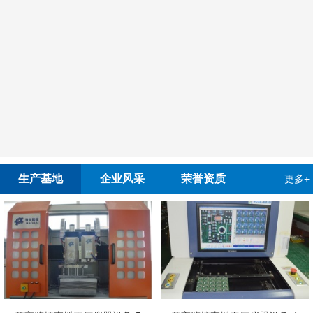
生产基地
企业风采
荣誉资质
更多+