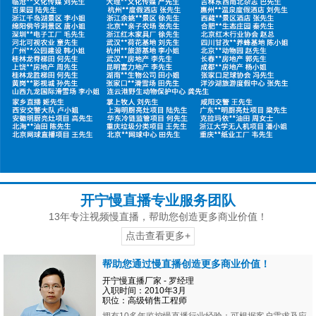
开宁慢直播专业服务团队
13年专注视频慢直播，帮助您创造更多商业价值！
点击查看更多+
帮助您通过慢直播创造更多商业价值！
开宁慢直播厂家 - 罗经理
入职时间：2010年3月
职位：高级销售工程师