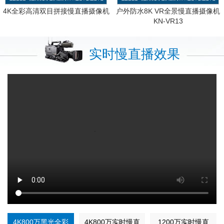
4K全彩高清双目拼接慢直播摄像机
户外防水8K VR全景慢直播摄像机
KN-VR13
实时慢直播效果
4K800万黑光全彩
4K800万实时慢直
1200万实时慢直