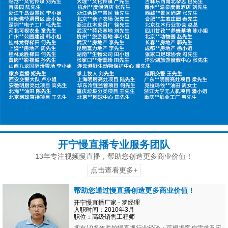
开宁慢直播专业服务团队
13年专注视频慢直播，帮助您创造更多商业价值！
点击查看更多+
帮助您通过慢直播创造更多商业价值！
开宁慢直播厂家 - 罗经理
入职时间：2010年3月
职位：高级销售工程师