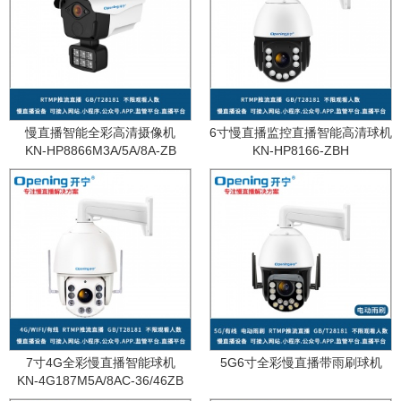
慢直播智能全彩高清摄像机
6寸慢直播监控直播智能高清球机
KN-HP8866M3A/5A/8A-ZB
KN-HP8166-ZBH
7寸4G全彩慢直播智能球机
5G6寸全彩慢直播带雨刷球机
KN-4G187M5A/8AC-36/46ZB