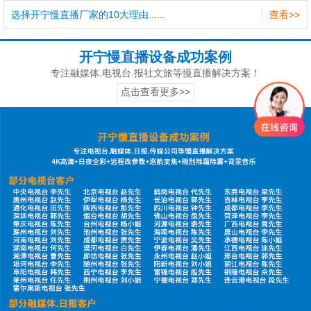
选择开宁慢直播厂家的10大理由......
查看>>
开宁慢直播设备成功案例
专注融媒体.电视台.报社文旅等慢直播解决方案！
点击查看更多>>