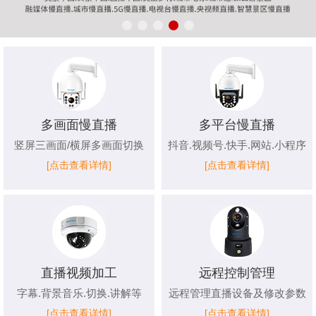
多画面慢直播
多平台慢直播
竖屏三画面/横屏多画面切换
抖音.视频号.快手.网站.小程序
[点击查看详情]
[点击查看详情]
直播视频加工
远程控制管理
字幕.背景音乐.切换.讲解等
远程管理直播设备及修改参数
[点击查看详情]
[点击查看详情]