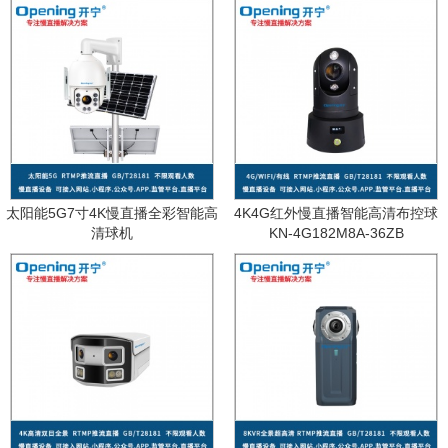
太阳能5G7寸4K慢直播全彩智能高
4K4G红外慢直播智能高清布控球
清球机
KN-4G182M8A-36ZB