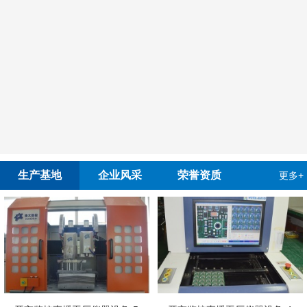
生产基地
企业风采
荣誉资质
更多+