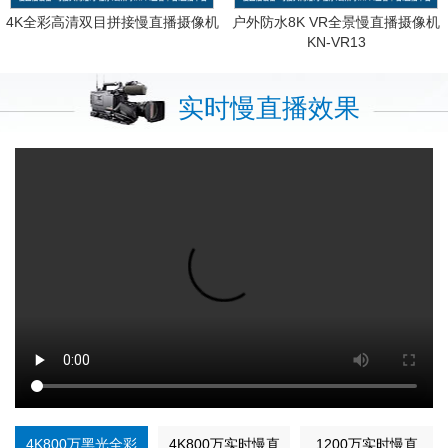
4K全彩高清双目拼接慢直播摄像机
户外防水8K VR全景慢直播摄像机
KN-VR13
实时慢直播效果
4K800万黑光全彩
4K800万实时慢直
1200万实时慢直