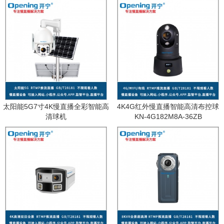
太阳能5G7寸4K慢直播全彩智能高
4K4G红外慢直播智能高清布控球
清球机
KN-4G182M8A-36ZB