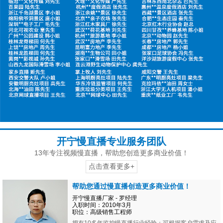
开宁慢直播专业服务团队
13年专注视频慢直播，帮助您创造更多商业价值！
点击查看更多+
帮助您通过慢直播创造更多商业价值！
开宁慢直播厂家 - 罗经理
入职时间：2010年3月
职位：高级销售工程师