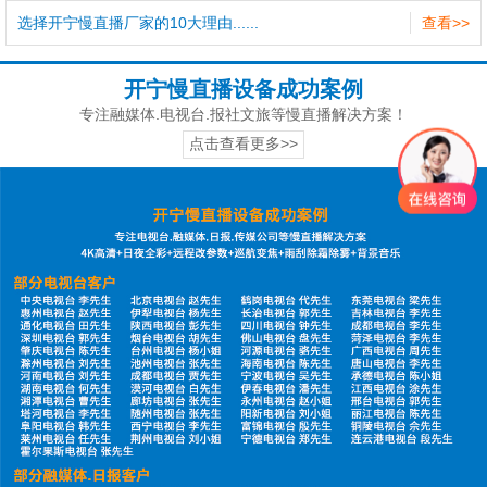
选择开宁慢直播厂家的10大理由......
查看>>
开宁慢直播设备成功案例
专注融媒体.电视台.报社文旅等慢直播解决方案！
点击查看更多>>