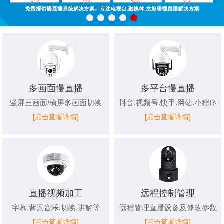
多画面慢直播
多平台慢直播
竖屏三画面/横屏多画面切换
抖音.视频号.快手.网站.小程序
[点击查看详情]
[点击查看详情]
直播视频加工
远程控制管理
字幕.背景音乐.切换.讲解等
远程管理直播设备及修改参数
[点击查看详情]
[点击查看详情]