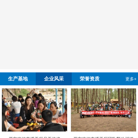
生产基地
企业风采
荣誉资质
更多+