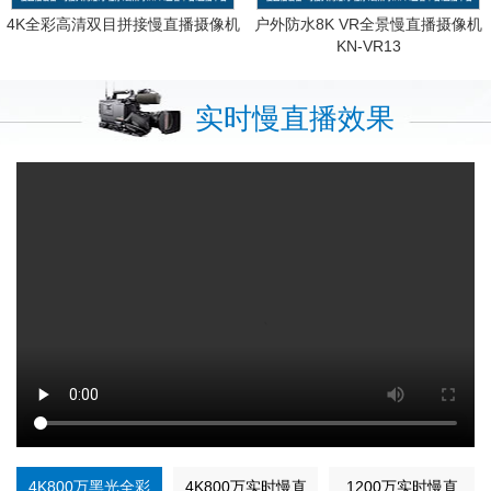
4K全彩高清双目拼接慢直播摄像机
户外防水8K VR全景慢直播摄像机
KN-VR13
实时慢直播效果
4K800万黑光全彩
4K800万实时慢直
1200万实时慢直