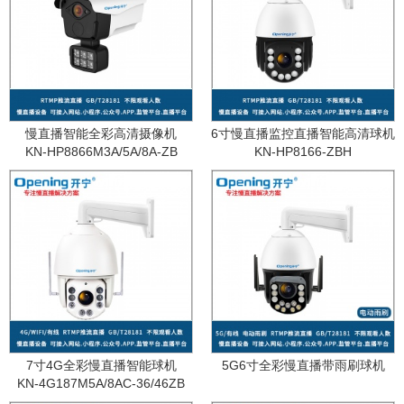
慢直播智能全彩高清摄像机
6寸慢直播监控直播智能高清球机
KN-HP8866M3A/5A/8A-ZB
KN-HP8166-ZBH
7寸4G全彩慢直播智能球机
5G6寸全彩慢直播带雨刷球机
KN-4G187M5A/8AC-36/46ZB