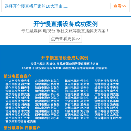
选择开宁慢直播厂家的10大理由......
查看>>
开宁慢直播设备成功案例
专注融媒体.电视台.报社文旅等慢直播解决方案！
点击查看更多>>