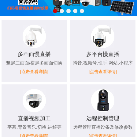
多画面慢直播
多平台慢直播
竖屏三画面/横屏多画面切换
抖音.视频号.快手.网站.小程序
[点击查看详情]
[点击查看详情]
直播视频加工
远程控制管理
字幕.背景音乐.切换.讲解等
远程管理直播设备及修改参数
[点击查看详情]
[点击查看详情]