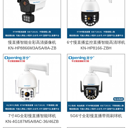
慢直播智能全彩高清摄像机
6寸慢直播监控直播智能高清球机
KN-HP8866M3A/5A/8A-ZB
KN-HP8166-ZBH
7寸4G全彩慢直播智能球机
5G6寸全彩慢直播带雨刷球机
KN-4G187M5A/8AC-36/46ZB