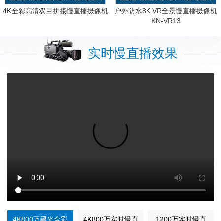
4K全彩高清双目拼接慢直播摄像机
户外防水8K VR全景慢直播摄像机
KN-VR13
实时慢直播效果
4K800万黑光全彩
4K800万实时慢直
1200万实时慢直