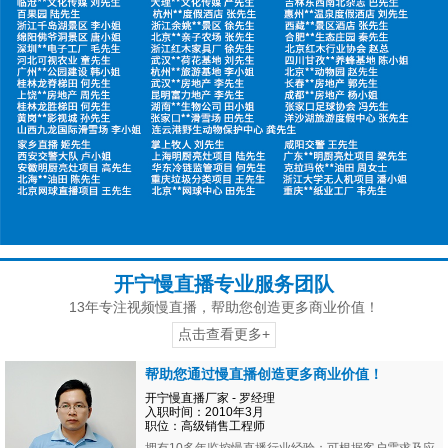
开宁慢直播专业服务团队
13年专注视频慢直播，帮助您创造更多商业价值！
点击查看更多+
帮助您通过慢直播创造更多商业价值！
开宁慢直播厂家 - 罗经理
入职时间：2010年3月
职位：高级销售工程师