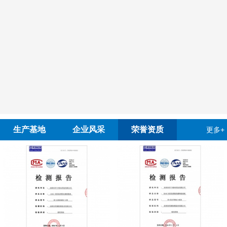
生产基地
企业风采
荣誉资质
更多+