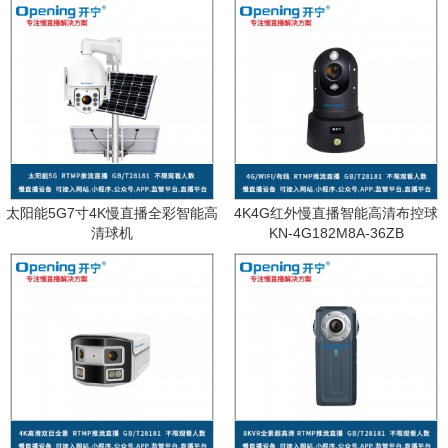
太阳能5G7寸4K慢直播全彩智能高
4K4G红外慢直播智能高清布控球
清球机
KN-4G182M8A-36ZB