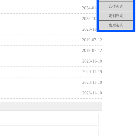
合作咨询
2024-01-30
定制咨询
2023-10-09
售后咨询
2023-11-10
2019-07-12
2019-07-12
2023-11-10
2020-11-19
2023-11-10
2023-11-10