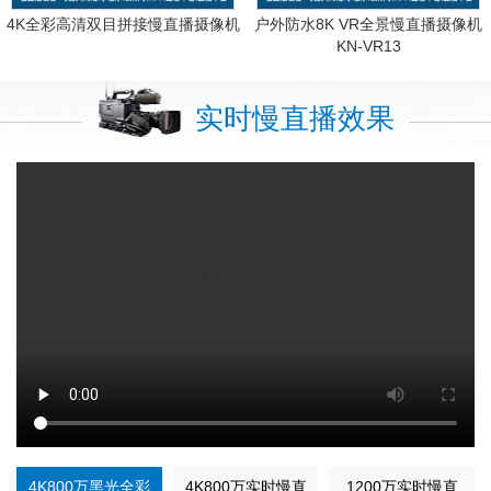
4K全彩高清双目拼接慢直播摄像机
户外防水8K VR全景慢直播摄像机
KN-VR13
实时慢直播效果
4K800万黑光全彩
4K800万实时慢直
1200万实时慢直