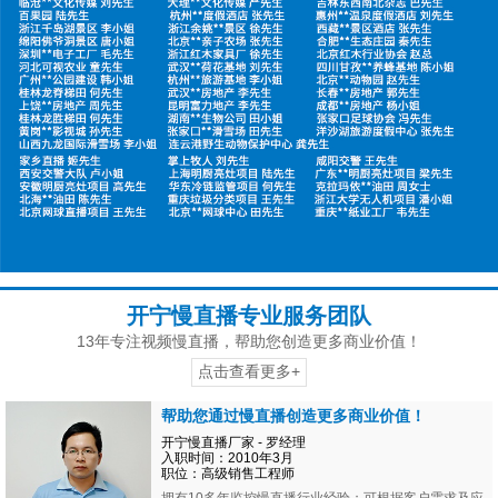
开宁慢直播专业服务团队
13年专注视频慢直播，帮助您创造更多商业价值！
点击查看更多+
帮助您通过慢直播创造更多商业价值！
开宁慢直播厂家 - 罗经理
入职时间：2010年3月
职位：高级销售工程师