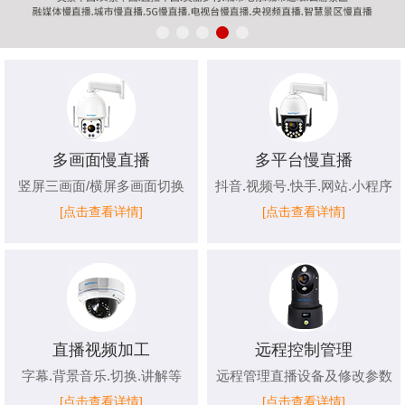
多画面慢直播
多平台慢直播
竖屏三画面/横屏多画面切换
抖音.视频号.快手.网站.小程序
[点击查看详情]
[点击查看详情]
直播视频加工
远程控制管理
字幕.背景音乐.切换.讲解等
远程管理直播设备及修改参数
[点击查看详情]
[点击查看详情]