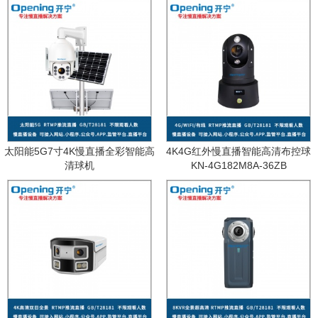
太阳能5G7寸4K慢直播全彩智能高
4K4G红外慢直播智能高清布控球
清球机
KN-4G182M8A-36ZB