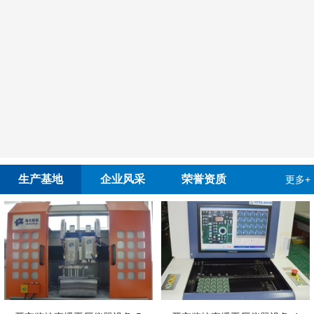
生产基地
企业风采
荣誉资质
更多+