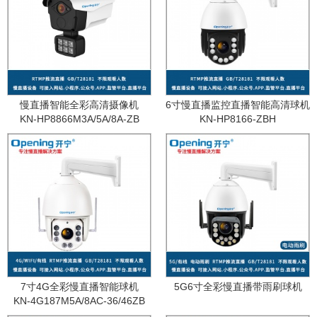
慢直播智能全彩高清摄像机
6寸慢直播监控直播智能高清球机
KN-HP8866M3A/5A/8A-ZB
KN-HP8166-ZBH
7寸4G全彩慢直播智能球机
5G6寸全彩慢直播带雨刷球机
KN-4G187M5A/8AC-36/46ZB