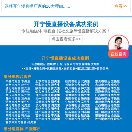
选择开宁慢直播厂家的10大理由......
查看>>
开宁慢直播设备成功案例
专注融媒体.电视台.报社文旅等慢直播解决方案！
点击查看更多>>