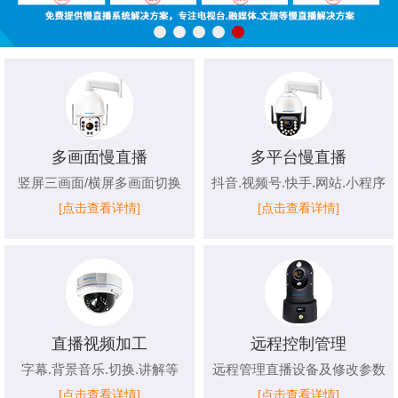
多画面慢直播
多平台慢直播
竖屏三画面/横屏多画面切换
抖音.视频号.快手.网站.小程序
[点击查看详情]
[点击查看详情]
直播视频加工
远程控制管理
字幕.背景音乐.切换.讲解等
远程管理直播设备及修改参数
[点击查看详情]
[点击查看详情]