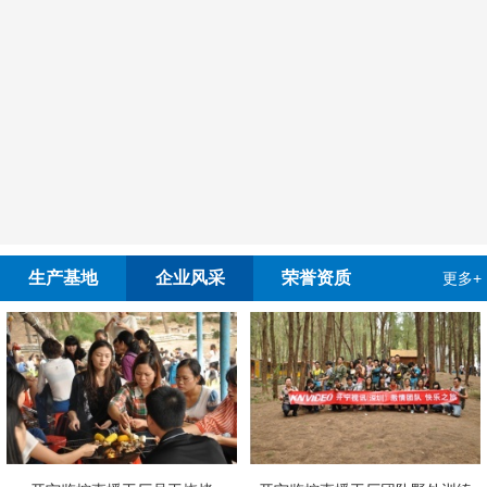
生产基地
企业风采
荣誉资质
更多+