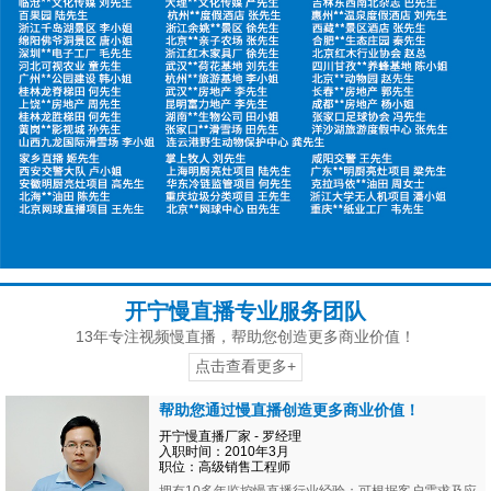
开宁慢直播专业服务团队
13年专注视频慢直播，帮助您创造更多商业价值！
点击查看更多+
帮助您通过慢直播创造更多商业价值！
开宁慢直播厂家 - 罗经理
入职时间：2010年3月
职位：高级销售工程师