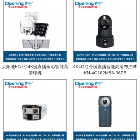
太阳能5G7寸4K慢直播全彩智能高
4K4G红外慢直播智能高清布控球
清球机
KN-4G182M8A-36ZB