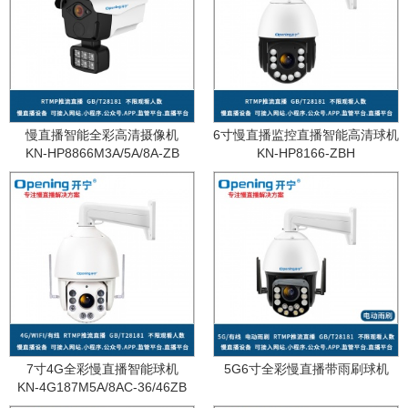
慢直播智能全彩高清摄像机
6寸慢直播监控直播智能高清球机
KN-HP8866M3A/5A/8A-ZB
KN-HP8166-ZBH
7寸4G全彩慢直播智能球机
5G6寸全彩慢直播带雨刷球机
KN-4G187M5A/8AC-36/46ZB