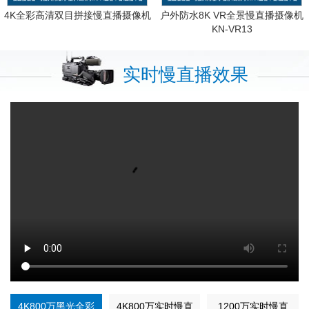
4K全彩高清双目拼接慢直播摄像机
户外防水8K VR全景慢直播摄像机
KN-VR13
实时慢直播效果
4K800万黑光全彩
4K800万实时慢直
1200万实时慢直