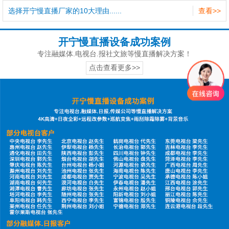
选择开宁慢直播厂家的10大理由......
查看>>
开宁慢直播设备成功案例
专注融媒体.电视台.报社文旅等慢直播解决方案！
点击查看更多>>