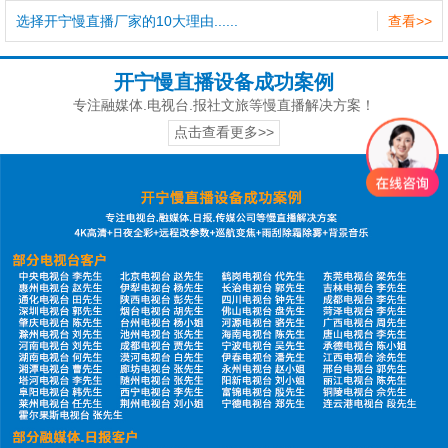
选择开宁慢直播厂家的10大理由......
查看>>
开宁慢直播设备成功案例
专注融媒体.电视台.报社文旅等慢直播解决方案！
点击查看更多>>