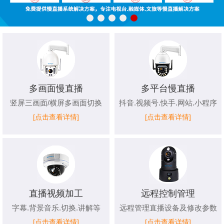
多画面慢直播
多平台慢直播
竖屏三画面/横屏多画面切换
抖音.视频号.快手.网站.小程序
[点击查看详情]
[点击查看详情]
直播视频加工
远程控制管理
字幕.背景音乐.切换.讲解等
远程管理直播设备及修改参数
[点击查看详情]
[点击查看详情]