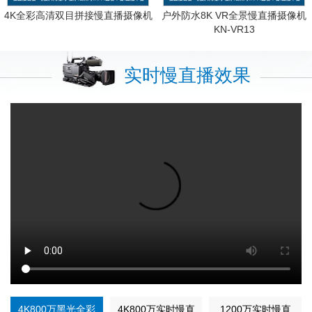
4K全彩高清双目拼接慢直播摄像机
户外防水8K VR全景慢直播摄像机
KN-VR13
实时慢直播效果
4K800万黑光全彩
4K800万实时慢直
1200万实时慢直