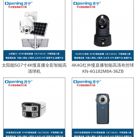
太阳能5G7寸4K慢直播全彩智能高
4K4G红外慢直播智能高清布控球
清球机
KN-4G182M8A-36ZB