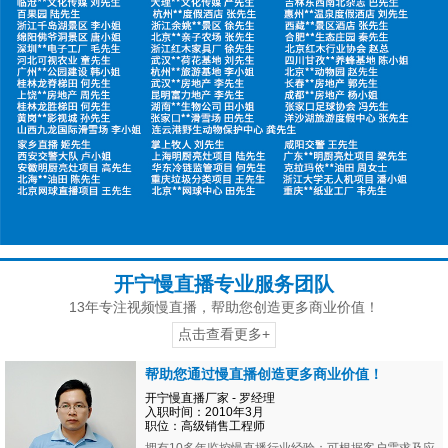
开宁慢直播专业服务团队
13年专注视频慢直播，帮助您创造更多商业价值！
点击查看更多+
帮助您通过慢直播创造更多商业价值！
开宁慢直播厂家 - 罗经理
入职时间：2010年3月
职位：高级销售工程师