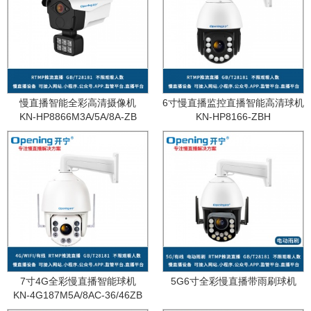
慢直播智能全彩高清摄像机
6寸慢直播监控直播智能高清球机
KN-HP8866M3A/5A/8A-ZB
KN-HP8166-ZBH
7寸4G全彩慢直播智能球机
5G6寸全彩慢直播带雨刷球机
KN-4G187M5A/8AC-36/46ZB