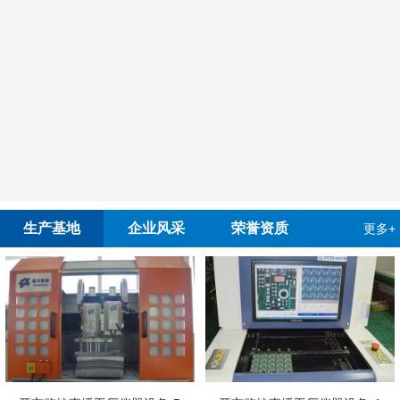
生产基地
企业风采
荣誉资质
更多+